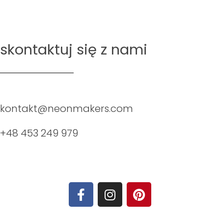
skontaktuj się z nami
kontakt@neonmakers.com
+48 453 249 979